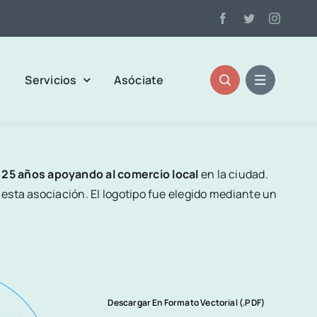
s
Servicios
Asóciate
e
25 años apoyando al comercio local
en la ciudad.
 esta asociación. El logotipo fue elegido mediante un
Descargar En Formato Vectorial (.PDF)