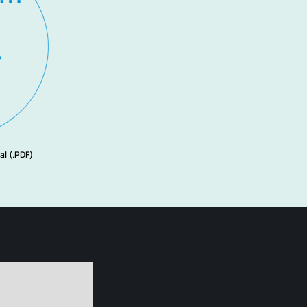
al (.PDF)