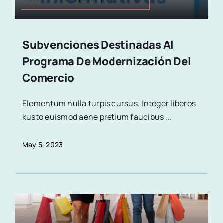
Subvenciones Destinadas Al
Programa De Modernización Del
Comercio
Elementum nulla turpis cursus. Integer liberos
kusto euismod aene pretium faucibus ...
May 5, 2023