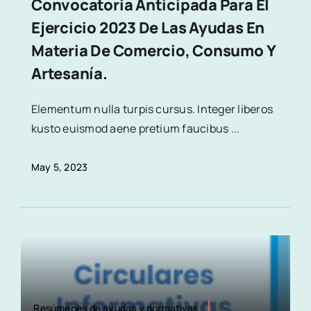
Convocatoria Anticipada Para El
Ejercicio 2023 De Las Ayudas En
Materia De Comercio, Consumo Y
Artesanía.
Elementum nulla turpis cursus. Integer liberos
kusto euismod aene pretium faucibus ...
May 5, 2023
Resúmenes de ayudas y normativas