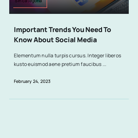
Sin categoría
Important Trends You Need To
Know About Social Media
Elementum nulla turpis cursus. Integer liberos
kusto euismod aene pretium faucibus ...
February 24, 2023