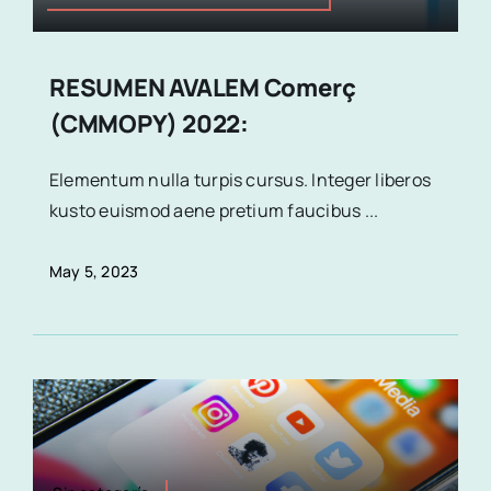
RESUMEN AVALEM Comerç
(CMMOPY) 2022:
Elementum nulla turpis cursus. Integer liberos
kusto euismod aene pretium faucibus ...
May 5, 2023