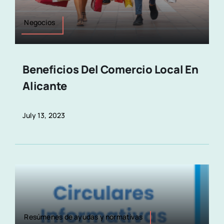
Negocios
Beneficios Del Comercio Local En
Alicante
July 13, 2023
Resúmenes de ayudas y normativas