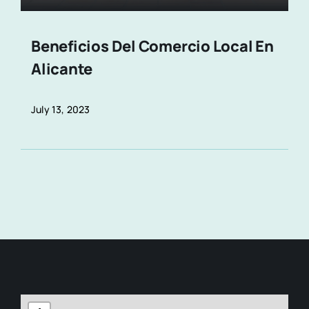
Beneficios Del Comercio Local En
Alicante
July 13, 2023