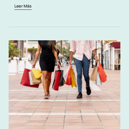
Leer Más