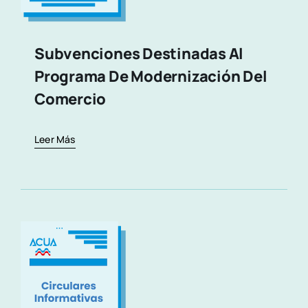
Subvenciones Destinadas Al
Programa De Modernización Del
Comercio
Leer Más