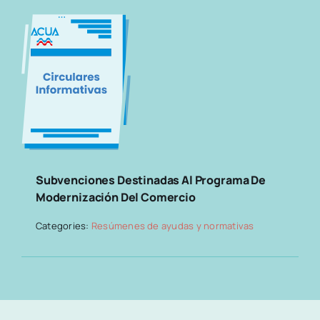
Subvenciones Destinadas Al Programa De
Modernización Del Comercio
Categories:
Resúmenes de ayudas y normativas