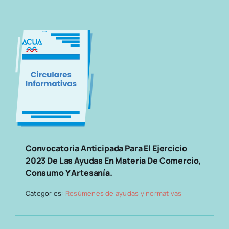
Convocatoria Anticipada Para El Ejercicio
2023 De Las Ayudas En Materia De Comercio,
Consumo Y Artesanía.
Categories:
Resúmenes de ayudas y normativas