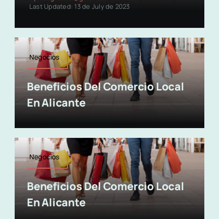
Last Updated: 13 de July de 2023
Negocios
Beneficios Del Comercio Local
En Alicante
Negocios
Beneficios Del Comercio Local
En Alicante