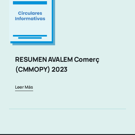
RESUMEN AVALEM Comerç
(CMMOPY) 2023
Leer Más