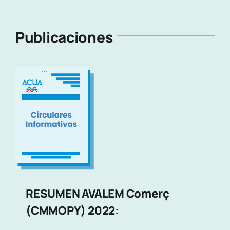
Publicaciones
RESUMEN AVALEM Comerç
(CMMOPY) 2022: