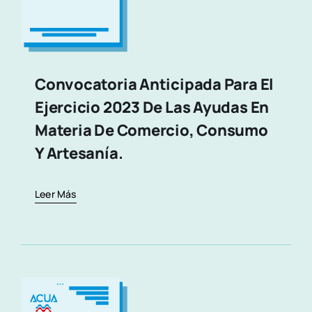
Convocatoria Anticipada Para El
Ejercicio 2023 De Las Ayudas En
Materia De Comercio, Consumo
Y Artesanía.
Leer Más