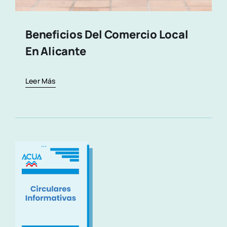
Beneficios Del Comercio Local
En Alicante
Leer Más