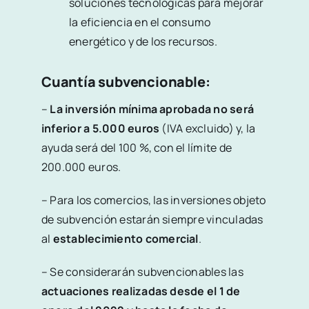
soluciones tecnológicas para mejorar
la eficiencia en el consumo
energético y de los recursos.
Cuantía subvencionable:
–
La inversión mínima aprobada no será
inferior a 5.000 euros
(IVA excluido) y, la
ayuda será del 100 %, con el límite de
200.000 euros.
– Para los comercios, las inversiones objeto
de subvención estarán siempre vinculadas
al
establecimiento comercial
.
– Se considerarán subvencionables las
actuaciones realizadas desde el 1 de