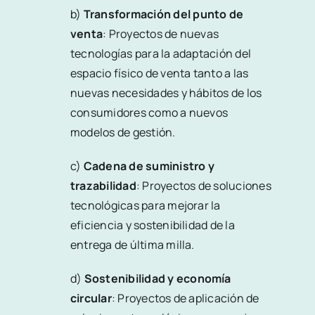
b)
Transformación del punto de
venta
: Proyectos de nuevas
tecnologías para la adaptación del
espacio físico de venta tanto a las
nuevas necesidades y hábitos de los
consumidores como a nuevos
modelos de gestión.
c)
Cadena de suministro y
trazabilidad
: Proyectos de soluciones
tecnológicas para mejorar la
eficiencia y sostenibilidad de la
entrega de última milla.
d)
Sostenibilidad y economía
circular
: Proyectos de aplicación de