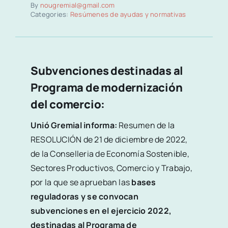
By
nougremial@gmail.com
Categories:
Resúmenes de ayudas y normativas
Subvenciones destinadas al
Programa de modernización
del comercio:
Unió Gremial informa:
Resumen de la
RESOLUCIÓN de 21 de diciembre de 2022,
de la Conselleria de Economía Sostenible,
Sectores Productivos, Comercio y Trabajo,
por la que se aprueban las
bases
reguladoras y se convocan
subvenciones en el ejercicio 2022,
destinadas al Programa de