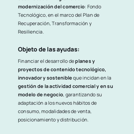
modernización del comercio
: Fondo
Tecnológico, en el marco del Plan de
Recuperación, Transformación y
Resiliencia.
Objeto de las ayudas:
Financiar el desarrollo de
planes y
proyectos de contenido tecnológico,
innovador y sostenible
que incidan en la
gestión de la actividad comercial y en su
modelo de negocio
, garantizando su
adaptación a los nuevos hábitos de
consumo, modalidades de venta,
posicionamiento y distribución.