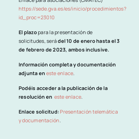
https://sede.gva.es/es/inicio/procedimientos?
id_proc=23010
El plazo
para la presentación de
solicitudes, será
del 10 de enero hasta el 3
de febrero de 2023, ambos inclusive.
Información completa y documentación
adjunta en
este enlace
.
Podéis acceder a la publicación de la
resolución en
este enlace
.
Enlace solicitud:
Presentación telemática
y documentación
.