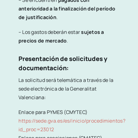
anterioridad a la finalización del período
de justificación
.
– Los gastos deberán estar
sujetos a
precios de mercado
.
Presentación de solicitudes y
documentación:
La solicitud será telemática a través de la
sede electrónica de la Generalitat
Valenciana:
Enlace para PYMES (CMYTEC)
https://sede.gva.es/es/inicio/procedimientos?
id_proc=23012
Enlace para asociaciones (CMATEC)