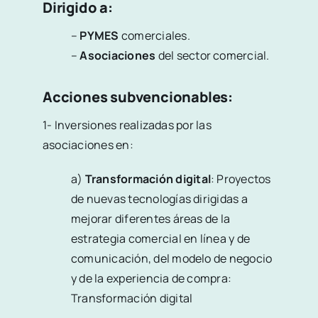
Dirigido a:
–
PYMES
comerciales.
–
Asociaciones
del sector comercial.
Acciones subvencionables:
1- Inversiones realizadas por las
asociaciones en:
a)
Transformación digital
: Proyectos
de nuevas tecnologías dirigidas a
mejorar diferentes áreas de la
estrategia comercial en línea y de
comunicación, del modelo de negocio
y de la experiencia de compra:
Transformación digital